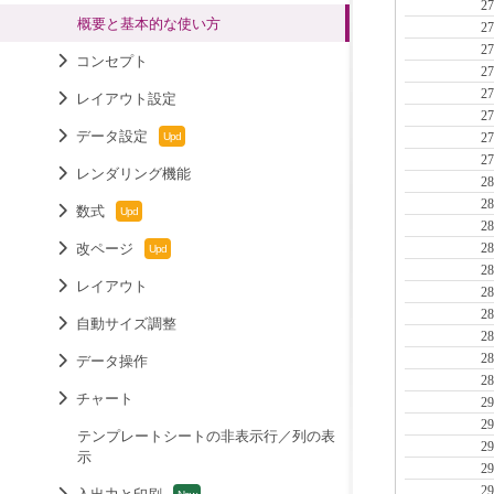
概要と基本的な使い方
コンセプト
レイアウト設定
データ設定
レンダリング機能
数式
改ページ
レイアウト
自動サイズ調整
データ操作
チャート
テンプレートシートの非表示行／列の表
示