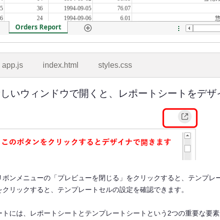
app.js
index.html
styles.css
新しいウィンドウで開くと、レポートシートをデザ
リボンメニューの「プレビューを閉じる」をクリックすると、テンプレ
をクリックすると、テンプレートセルの設定を確認できます。
ートには、レポートシートとテンプレートシートという2つの重要な要素