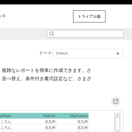
ンス
その他のサンプル
トライアル版
テーマ:
、複雑なレポートを簡単に作成できます。さ
、並べ替え、条件付き書式設定など、さまざ