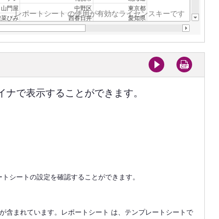
イナで表示することができます。
ートシートの設定を確認することができます。
が含まれています。レポートシート は、テンプレートシートで