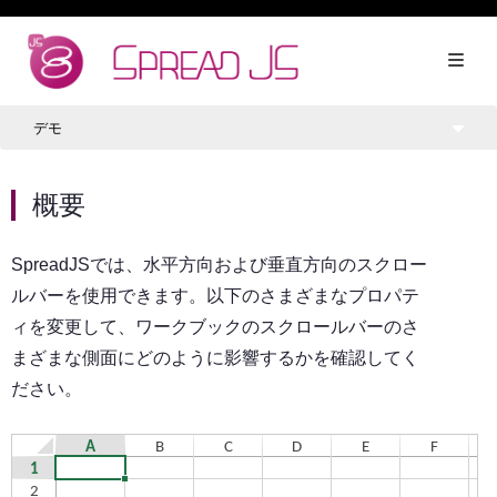
デモ
概要
SpreadJSでは、水平方向および垂直方向のスクロー
ルバーを使用できます。以下のさまざまなプロパテ
ィを変更して、ワークブックのスクロールバーのさ
まざまな側面にどのように影響するかを確認してく
ださい。